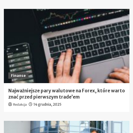
Finanse
Najważniejsze pary walutowe na Forex, które warto
znać przed pierwszym trade’em
Redakcja
14 grudnia, 2025