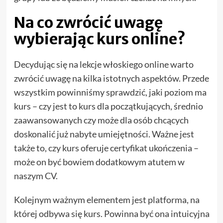
Na co zwrócić uwagę
wybierając kurs online?
Decydując się na lekcje włoskiego online warto
zwrócić uwagę na kilka istotnych aspektów. Przede
wszystkim powinniśmy sprawdzić, jaki poziom ma
kurs – czy jest to kurs dla początkujących, średnio
zaawansowanych czy może dla osób chcących
doskonalić już nabyte umiejętności. Ważne jest
także to, czy kurs oferuje certyfikat ukończenia –
może on być bowiem dodatkowym atutem w
naszym CV.
Kolejnym ważnym elementem jest platforma, na
której odbywa się kurs. Powinna być ona intuicyjna