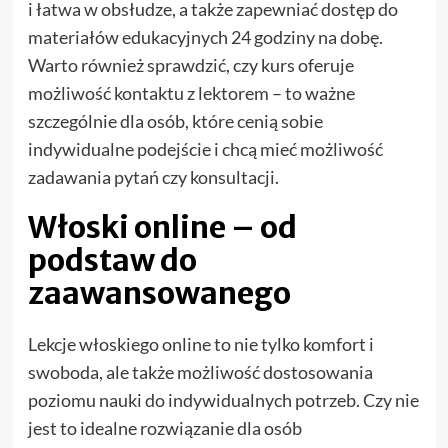
i łatwa w obsłudze, a także zapewniać dostęp do
materiałów edukacyjnych 24 godziny na dobę.
Warto również sprawdzić, czy kurs oferuje
możliwość kontaktu z lektorem – to ważne
szczególnie dla osób, które cenią sobie
indywidualne podejście i chcą mieć możliwość
zadawania pytań czy konsultacji.
Włoski online – od
podstaw do
zaawansowanego
Lekcje włoskiego online to nie tylko komfort i
swoboda, ale także możliwość dostosowania
poziomu nauki do indywidualnych potrzeb. Czy nie
jest to idealne rozwiązanie dla osób