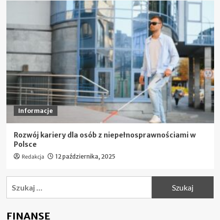
Informacje
Rozwój kariery dla osób z niepełnosprawnościami w
Polsce
Redakcja
12 października, 2025
Szukaj:
FINANSE