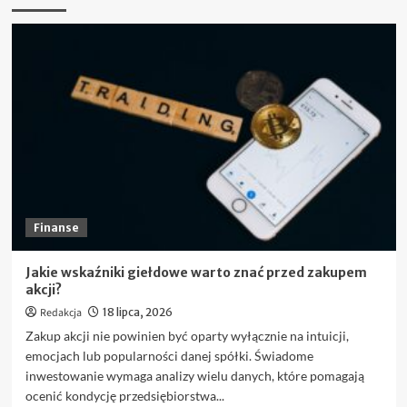
Finanse
Jakie wskaźniki giełdowe warto znać przed zakupem
akcji?
Redakcja
18 lipca, 2026
Zakup akcji nie powinien być oparty wyłącznie na intuicji,
emocjach lub popularności danej spółki. Świadome
inwestowanie wymaga analizy wielu danych, które pomagają
ocenić kondycję przedsiębiorstwa...