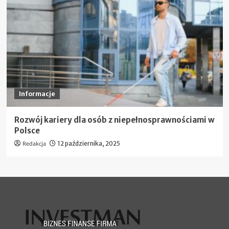
Informacje
Rozwój kariery dla osób z niepełnosprawnościami w
Polsce
Redakcja
12 października, 2025