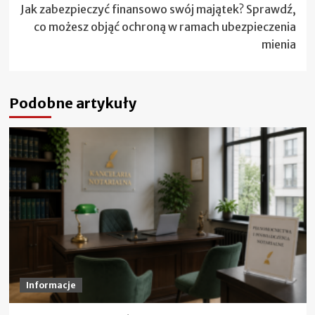
Jak zabezpieczyć finansowo swój majątek? Sprawdź,
co możesz objąć ochroną w ramach ubezpieczenia
mienia
Podobne artykuły
Informacje