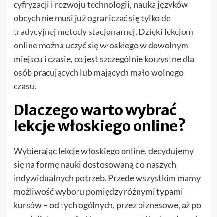
cyfryzacji i rozwoju technologii, nauka języków
obcych nie musi już ograniczać się tylko do
tradycyjnej metody stacjonarnej. Dzięki lekcjom
online można uczyć się włoskiego w dowolnym
miejscu i czasie, co jest szczególnie korzystne dla
osób pracujących lub mających mało wolnego
czasu.
Dlaczego warto wybrać
lekcje włoskiego online?
Wybierając lekcje włoskiego online, decydujemy
się na formę nauki dostosowaną do naszych
indywidualnych potrzeb. Przede wszystkim mamy
możliwość wyboru pomiędzy różnymi typami
kursów – od tych ogólnych, przez biznesowe, aż po