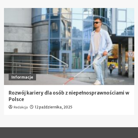
Informacje
Rozwój kariery dla osób z niepełnosprawnościami w
Polsce
Redakcja
12 października, 2025