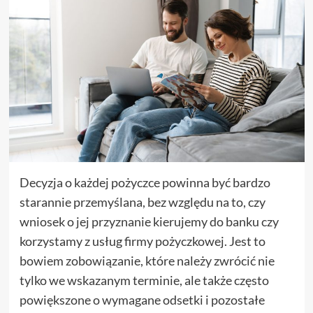
Decyzja o każdej pożyczce powinna być bardzo
starannie przemyślana, bez względu na to, czy
wniosek o jej przyznanie kierujemy do banku czy
korzystamy z usług firmy pożyczkowej. Jest to
bowiem zobowiązanie, które należy zwrócić nie
tylko we wskazanym terminie, ale także często
powiększone o wymagane odsetki i pozostałe