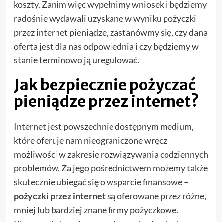
koszty. Zanim więc wypełnimy wniosek i będziemy
radośnie wydawali uzyskane w wyniku pożyczki
przez internet pieniądze, zastanówmy się, czy dana
oferta jest dla nas odpowiednia i czy będziemy w
stanie terminowo ją uregulować.
Jak bezpiecznie pożyczać
pieniądze przez internet?
Internet jest powszechnie dostępnym medium,
które oferuje nam nieograniczone wręcz
możliwości w zakresie rozwiązywania codziennych
problemów. Za jego pośrednictwem możemy także
skutecznie ubiegać się o wsparcie finansowe –
pożyczki przez internet
są oferowane przez różne,
mniej lub bardziej znane firmy pożyczkowe.