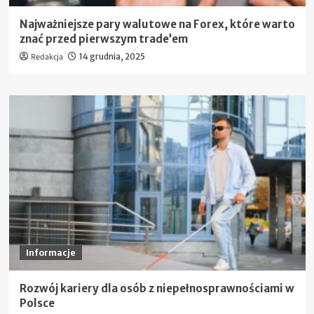
Najważniejsze pary walutowe na Forex, które warto
znać przed pierwszym trade’em
Redakcja
14 grudnia, 2025
Informacje
Rozwój kariery dla osób z niepełnosprawnościami w
Polsce