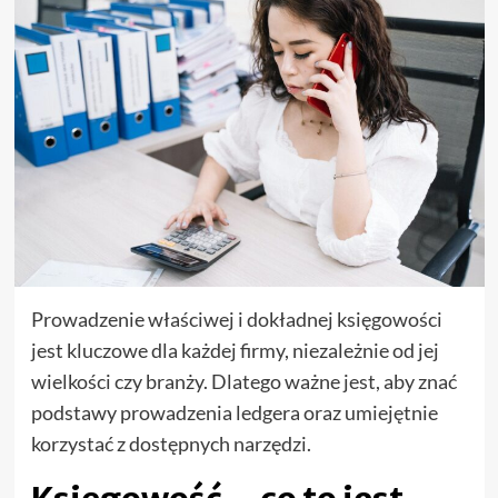
Prowadzenie właściwej i dokładnej księgowości
jest kluczowe dla każdej firmy, niezależnie od jej
wielkości czy branży. Dlatego ważne jest, aby znać
podstawy prowadzenia ledgera oraz umiejętnie
korzystać z dostępnych narzędzi.