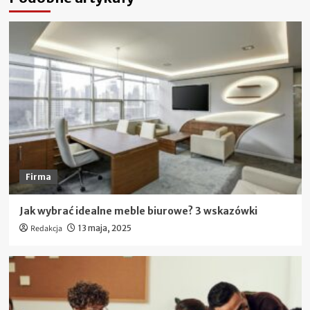
Firma
Jak wybrać idealne meble biurowe? 3 wskazówki
Redakcja
13 maja, 2025