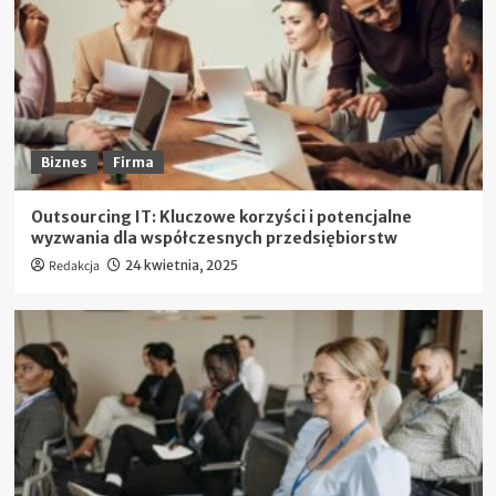
Biznes
Firma
Outsourcing IT: Kluczowe korzyści i potencjalne
wyzwania dla współczesnych przedsiębiorstw
Redakcja
24 kwietnia, 2025