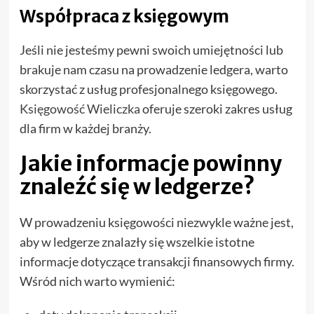
Współpraca z księgowym
Jeśli nie jesteśmy pewni swoich umiejętności lub
brakuje nam czasu na prowadzenie ledgera, warto
skorzystać z usług profesjonalnego księgowego.
Księgowość Wieliczka
oferuje szeroki zakres usług
dla firm w każdej branży.
Jakie informacje powinny
znaleźć się w ledgerze?
W prowadzeniu księgowości niezwykle ważne jest,
aby w ledgerze znalazły się wszelkie istotne
informacje dotyczące transakcji finansowych firmy.
Wśród nich warto wymienić: