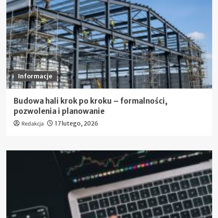
Informacje
Budowa hali krok po kroku – formalności,
pozwolenia i planowanie
Redakcja
17 lutego, 2026