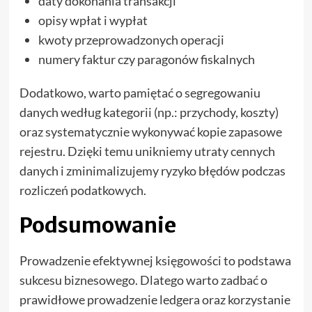
daty dokonania transakcji
opisy wpłat i wypłat
kwoty przeprowadzonych operacji
numery faktur czy paragonów fiskalnych
Dodatkowo, warto pamiętać o segregowaniu
danych według kategorii (np.: przychody, koszty)
oraz systematycznie wykonywać kopie zapasowe
rejestru. Dzięki temu unikniemy utraty cennych
danych i zminimalizujemy ryzyko błędów podczas
rozliczeń podatkowych.
Podsumowanie
Prowadzenie efektywnej księgowości to podstawa
sukcesu biznesowego. Dlatego warto zadbać o
prawidłowe prowadzenie ledgera oraz korzystanie