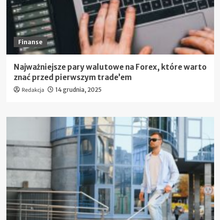
Finanse
Najważniejsze pary walutowe na Forex, które warto
znać przed pierwszym trade’em
Redakcja
14 grudnia, 2025