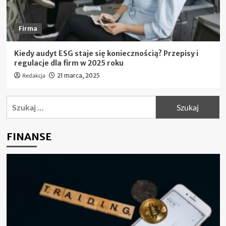
Firma
Kiedy audyt ESG staje się koniecznością? Przepisy i
regulacje dla firm w 2025 roku
Redakcja
21 marca, 2025
Szukaj:
FINANSE