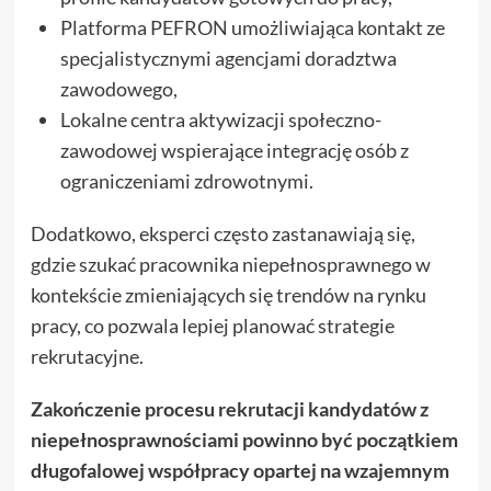
Platforma PEFRON umożliwiająca kontakt ze
specjalistycznymi agencjami doradztwa
zawodowego,
Lokalne centra aktywizacji społeczno-
zawodowej wspierające integrację osób z
ograniczeniami zdrowotnymi.
Dodatkowo, eksperci często zastanawiają się,
gdzie szukać pracownika niepełnosprawnego w
kontekście zmieniających się trendów na rynku
pracy, co pozwala lepiej planować strategie
rekrutacyjne.
Zakończenie procesu rekrutacji kandydatów z
niepełnosprawnościami powinno być początkiem
długofalowej współpracy opartej na wzajemnym