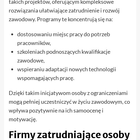
takich projektów, oferującym kompleksowe
rozwiązania ułatwiające zatrudnienie i rozwój
zawodowy. Programy te koncentrują się na:
dostosowaniu miejsc pracy do potrzeb
pracowników,
szkoleniach podnoszących kwalifikacje
zawodowe,
wspieraniu adaptacji nowych technologii
wspomagających pracę.
Dzięki takim inicjatywom osoby z ograniczeniami
mogą pełniej uczestniczyć w życiu zawodowym, co
wpływa pozytywnie na ich samoocenę i
motywację.
Firmy zatrudniające osoby