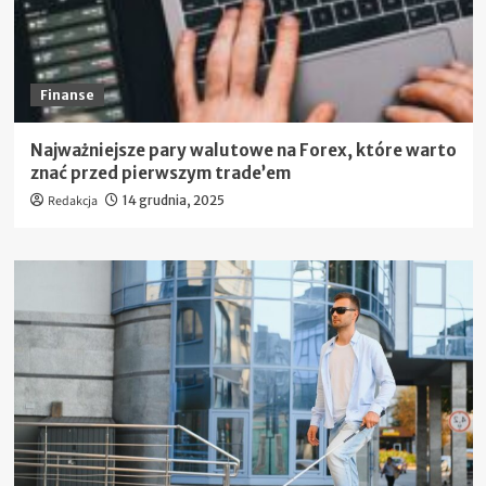
Finanse
Najważniejsze pary walutowe na Forex, które warto
znać przed pierwszym trade’em
Redakcja
14 grudnia, 2025