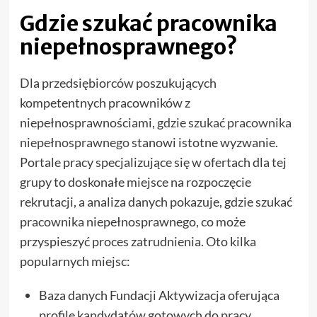
Gdzie szukać pracownika
niepełnosprawnego?
Dla przedsiębiorców poszukujących
kompetentnych pracowników z
niepełnosprawnościami,
gdzie szukać pracownika
niepełnosprawnego
stanowi istotne wyzwanie.
Portale pracy specjalizujące się w ofertach dla tej
grupy to doskonałe miejsce na rozpoczęcie
rekrutacji, a analiza danych pokazuje, gdzie szukać
pracownika niepełnosprawnego, co może
przyspieszyć proces zatrudnienia. Oto kilka
popularnych miejsc:
Baza danych Fundacji Aktywizacja oferująca
profile kandydatów gotowych do pracy,