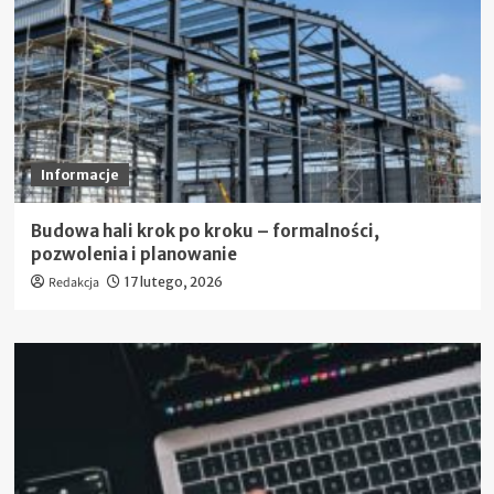
Informacje
Budowa hali krok po kroku – formalności,
pozwolenia i planowanie
Redakcja
17 lutego, 2026