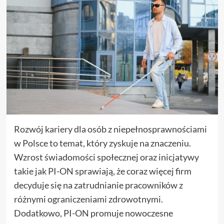
Rozwój kariery dla osób z niepełnosprawnościami
w Polsce to temat, który zyskuje na znaczeniu.
Wzrost świadomości społecznej oraz inicjatywy
takie jak PI-ON sprawiają, że coraz więcej firm
decyduje się na zatrudnianie pracowników z
różnymi ograniczeniami zdrowotnymi.
Dodatkowo, PI-ON promuje nowoczesne