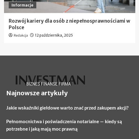
Informacje
Rozwój kariery dla osób z niepełnosprawnościami w
Polsce
Redakcja
12 października, 2025
Najnowsze artykuły
Jakie wskaźniki giełdowe warto znać przed zakupem akcji?
Pełnomocnictwa i poświadczenia notarialne — kiedy są
potrzebne i jaką mają moc prawną