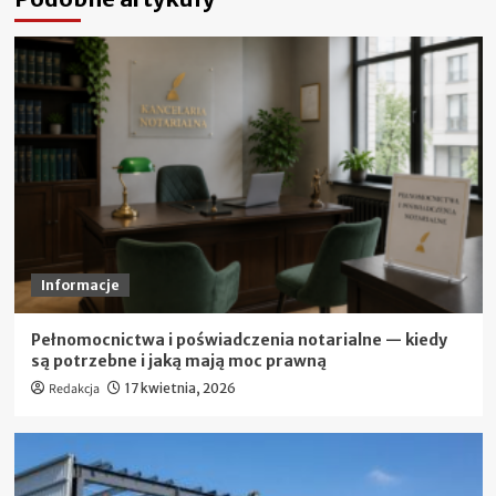
Informacje
Pełnomocnictwa i poświadczenia notarialne — kiedy
są potrzebne i jaką mają moc prawną
Redakcja
17 kwietnia, 2026