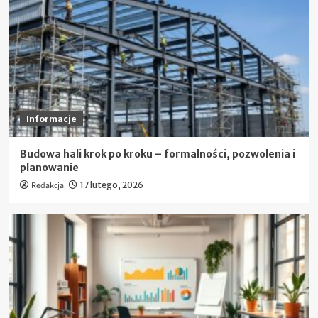
Informacje
Budowa hali krok po kroku – formalności, pozwolenia i
planowanie
Redakcja
17 lutego, 2026