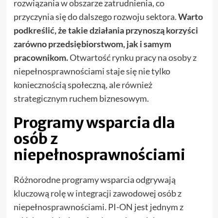
rozwiązania w obszarze zatrudnienia, co
przyczynia się do dalszego rozwoju sektora.
Warto
podkreślić, że takie działania przynoszą korzyści
zarówno przedsiębiorstwom, jak i samym
pracownikom.
Otwartość rynku pracy na osoby z
niepełnosprawnościami staje się nie tylko
koniecznością społeczną, ale również
strategicznym ruchem biznesowym.
Programy wsparcia dla
osób z
niepełnosprawnościami
Różnorodne programy wsparcia odgrywają
kluczową rolę w integracji zawodowej osób z
niepełnosprawnościami. PI-ON jest jednym z