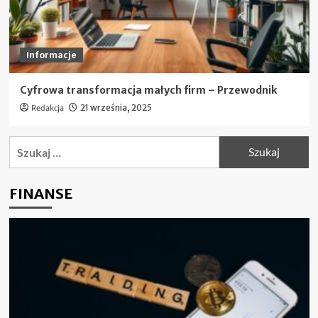
Informacje
Cyfrowa transformacja małych firm – Przewodnik
Redakcja
21 września, 2025
Szukaj:
FINANSE