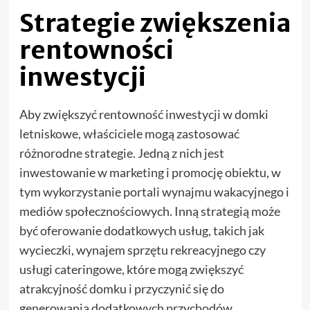
Strategie zwiększenia
rentowności
inwestycji
Aby zwiększyć rentowność inwestycji w domki
letniskowe, właściciele mogą zastosować
różnorodne strategie. Jedną z nich jest
inwestowanie w marketing i promocję obiektu, w
tym wykorzystanie portali wynajmu wakacyjnego i
mediów społecznościowych. Inną strategią może
być oferowanie dodatkowych usług, takich jak
wycieczki, wynajem sprzętu rekreacyjnego czy
usługi cateringowe, które mogą zwiększyć
atrakcyjność domku i przyczynić się do
generowania dodatkowych przychodów.