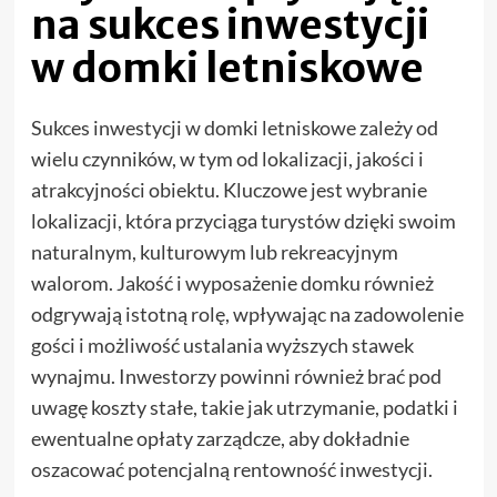
na sukces inwestycji
w domki letniskowe
Sukces inwestycji w domki letniskowe zależy od
wielu czynników, w tym od lokalizacji, jakości i
atrakcyjności obiektu. Kluczowe jest wybranie
lokalizacji, która przyciąga turystów dzięki swoim
naturalnym, kulturowym lub rekreacyjnym
walorom. Jakość i wyposażenie domku również
odgrywają istotną rolę, wpływając na zadowolenie
gości i możliwość ustalania wyższych stawek
wynajmu. Inwestorzy powinni również brać pod
uwagę koszty stałe, takie jak utrzymanie, podatki i
ewentualne opłaty zarządcze, aby dokładnie
oszacować potencjalną rentowność inwestycji.