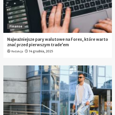
Finanse
Najważniejsze pary walutowe na Forex, które warto
znać przed pierwszym trade’em
Redakcja
14 grudnia, 2025