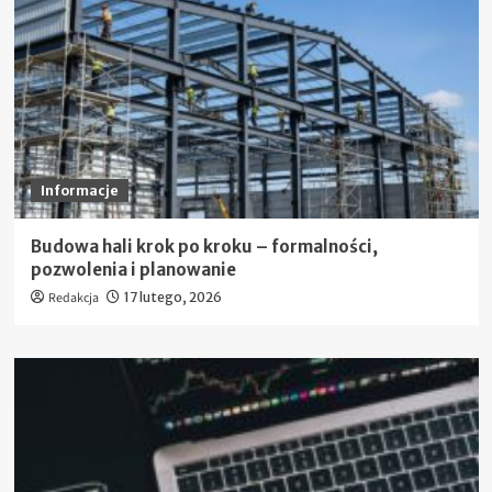
Informacje
Budowa hali krok po kroku – formalności,
pozwolenia i planowanie
Redakcja
17 lutego, 2026