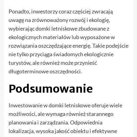
Ponadto, inwestorzy coraz częściej zwracają
uwagę na zrównoważony rozwój i ekologię,
wybierając domki letniskowe zbudowane z
ekologicznych materiałów lub wyposażone w
rozwiązania oszczędzające energię. Takie podejście
nie tylko przyciąga świadomych ekologicznie
turystów, ale również może przynieść
długoterminowe oszczędności.
Podsumowanie
Inwestowanie w domki letniskowe oferuje wiele
możliwości, ale wymaga również starannego
planowania i zarządzania. Odpowiednia
lokalizacja, wysoka jakość obiektu i efektywne