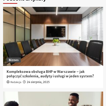
Biznes
Kompleksowa obsługa BHP w Warszawie – jak
połączyć szkolenia, audyty i usługi w jeden system?
Redakcja
24 sierpnia, 2025