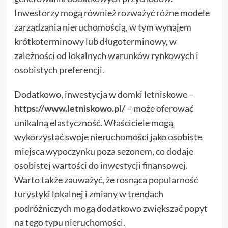
Inwestorzy mogą również rozważyć różne modele
zarządzania nieruchomością, w tym wynajem
krótkoterminowy lub długoterminowy, w
zależności od lokalnych warunków rynkowych i
osobistych preferencji.
Dodatkowo, inwestycja w domki letniskowe –
https://www.letniskowo.pl/
– może oferować
unikalną elastyczność. Właściciele mogą
wykorzystać swoje nieruchomości jako osobiste
miejsca wypoczynku poza sezonem, co dodaje
osobistej wartości do inwestycji finansowej.
Warto także zauważyć, że rosnąca popularność
turystyki lokalnej i zmiany w trendach
podróżniczych mogą dodatkowo zwiększać popyt
na tego typu nieruchomości.