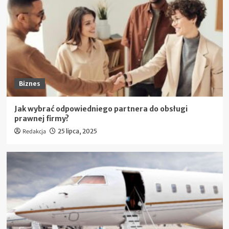
Biznes
Jak wybrać odpowiedniego partnera do obsługi
prawnej firmy?
Redakcja
25 lipca, 2025