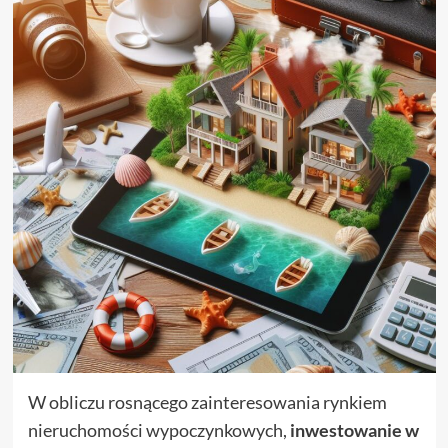
W obliczu rosnącego zainteresowania rynkiem
nieruchomości wypoczynkowych,
inwestowanie w