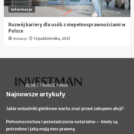
Informacje
Rozwój kariery dla osób z niepełnosprawnościami w
Polsce
Redakcja
12 października, 2025
Najnowsze artykuły
Jakie wskaźniki giełdowe warto znać przed zakupem akcji?
Pełnomocnictwa i poświadczenia notarialne — kiedy są
potrzebne i jaką mają moc prawną