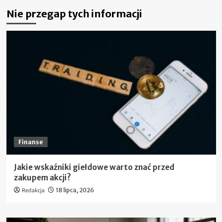
o
Nie przegap tych informacji
Netto
ile
to
brutto?
Prawda
o
cenach,
podatkach
i
wynagrodzeniach
Finanse
Jakie wskaźniki giełdowe warto znać przed
zakupem akcji?
Redakcja
18 lipca, 2026