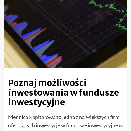
Poznaj możliwości
inwestowania w fundusze
inwestycyjne
Mennica Kapitałowa to jedna z największych firm
oferujących inwestycje w fundusze inwestycyjne w