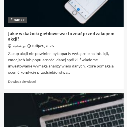
Finanse
Jakie wskaźniki giełdowe warto znać przed zakupem
akcji?
Redakcja
18 lipca, 2026
Zakup akcji nie powinien być oparty wyłącznie na intuicji,
emocjach lub popularności danej spółki. Świadome
inwestowanie wymaga analizy wielu danych, które pomagają
ocenić kondycję przedsiębiorstwa...
Dowiedz
Dowiedz się więcej
się
więcej
o
Jakie
wskaźniki
giełdowe
warto
znać