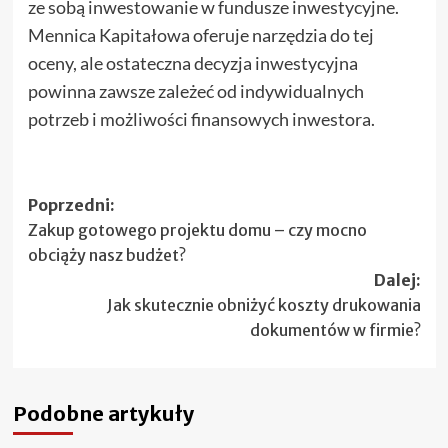
ze sobą inwestowanie w fundusze inwestycyjne.
Mennica Kapitałowa oferuje narzędzia do tej
oceny, ale ostateczna decyzja inwestycyjna
powinna zawsze zależeć od indywidualnych
potrzeb i możliwości finansowych inwestora.
Zobacz
Poprzedni:
Zakup gotowego projektu domu – czy mocno
wpisy
obciąży nasz budżet?
Dalej:
Jak skutecznie obniżyć koszty drukowania
dokumentów w firmie?
Podobne artykuły