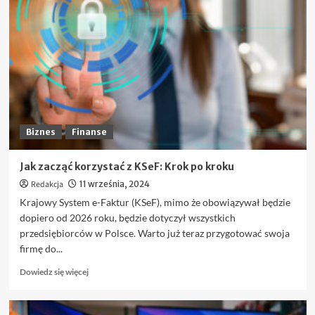
i
panika
na
giełdzie
–
jak
nie
dać
się
ponieść
Biznes
Finanse
emocjom?
Jak zacząć korzystać z KSeF: Krok po kroku
Redakcja
11 września, 2024
Krajowy System e-Faktur (KSeF), mimo że obowiązywał będzie
dopiero od 2026 roku, będzie dotyczył wszystkich
przedsiębiorców w Polsce. Warto już teraz przygotować swoja
firmę do...
Dowiedz
Dowiedz się więcej
się
więcej
o