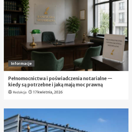
Informacje
Pełnomocnictwa i poświadczenia notarialne —
kiedy są potrzebne i jaką mają moc prawną
Redakcja
17 kwietnia, 2026