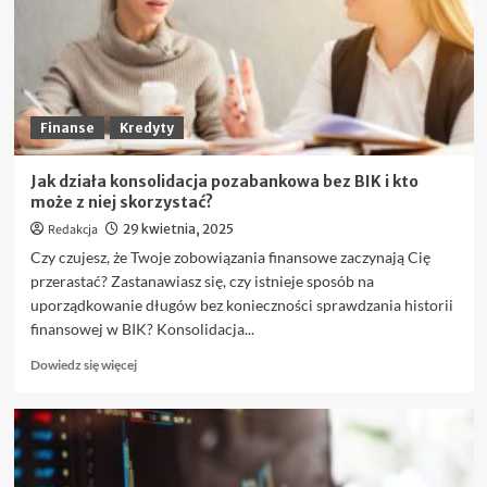
Forex,
które
warto
znać
przed
pierwszym
trade’em
Finanse
Kredyty
Jak działa konsolidacja pozabankowa bez BIK i kto
może z niej skorzystać?
Redakcja
29 kwietnia, 2025
Czy czujesz, że Twoje zobowiązania finansowe zaczynają Cię
przerastać? Zastanawiasz się, czy istnieje sposób na
uporządkowanie długów bez konieczności sprawdzania historii
finansowej w BIK? Konsolidacja...
Dowiedz
Dowiedz się więcej
się
więcej
o
Jak
działa
konsolidacja