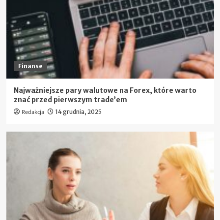
Finanse
Najważniejsze pary walutowe na Forex, które warto
znać przed pierwszym trade’em
Redakcja
14 grudnia, 2025