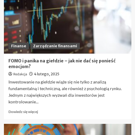
pozabankowa
bez
BIK
i
kto
może
z
niej
Finanse
Zarządzanie finansami
skorzystać?
FOMO i panika na giełdzie – jak nie dać się ponieść
emocjom?
Redakcja
4 lutego, 2025
Inwestowanie na giełdzie wiąże się nie tylko z analizą
fundamentalną i techniczną, ale również z psychologią rynku.
Jednym z największych wyzwań dla inwestorów jest
kontrolowanie...
Dowiedz
Dowiedz się więcej
się
więcej
o
FOMO