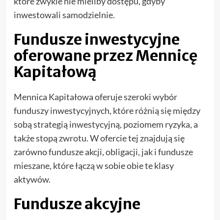
które zwykle nie mieliby dostępu, gdyby
inwestowali samodzielnie.
Fundusze inwestycyjne
oferowane przez Mennicę
Kapitałową
Mennica Kapitałowa oferuje szeroki wybór
funduszy inwestycyjnych, które różnią się między
sobą strategią inwestycyjną, poziomem ryzyka, a
także stopą zwrotu. W ofercie tej znajdują się
zarówno fundusze akcji, obligacji, jak i fundusze
mieszane, które łączą w sobie obie te klasy
aktywów.
Fundusze akcyjne