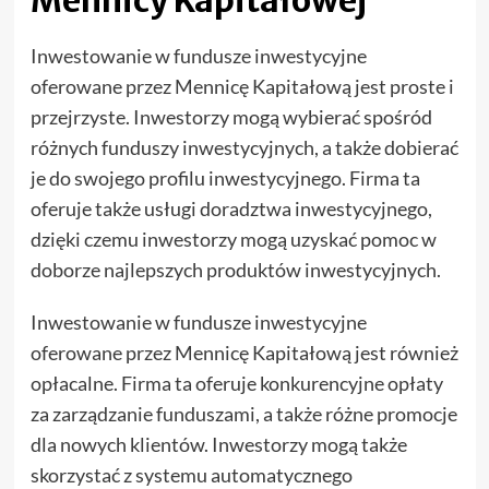
Mennicy Kapitałowej
Inwestowanie w fundusze inwestycyjne
oferowane przez Mennicę Kapitałową jest proste i
przejrzyste. Inwestorzy mogą wybierać spośród
różnych funduszy inwestycyjnych, a także dobierać
je do swojego profilu inwestycyjnego. Firma ta
oferuje także usługi doradztwa inwestycyjnego,
dzięki czemu inwestorzy mogą uzyskać pomoc w
doborze najlepszych produktów inwestycyjnych.
Inwestowanie w fundusze inwestycyjne
oferowane przez Mennicę Kapitałową jest również
opłacalne. Firma ta oferuje konkurencyjne opłaty
za zarządzanie funduszami, a także różne promocje
dla nowych klientów. Inwestorzy mogą także
skorzystać z systemu automatycznego