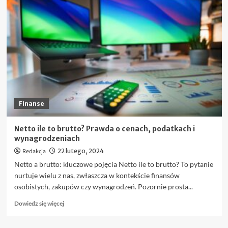
Jak
zacząć
korzystać
z
KSeF:
Krok
po
kroku
Finanse
Netto ile to brutto? Prawda o cenach, podatkach i
wynagrodzeniach
Redakcja
22 lutego, 2024
Netto a brutto: kluczowe pojęcia Netto ile to brutto? To pytanie
nurtuje wielu z nas, zwłaszcza w kontekście finansów
osobistych, zakupów czy wynagrodzeń. Pozornie prosta...
Dowiedz
Dowiedz się więcej
się
więcej