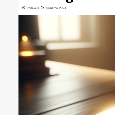
Redakcja
14 marca, 2024