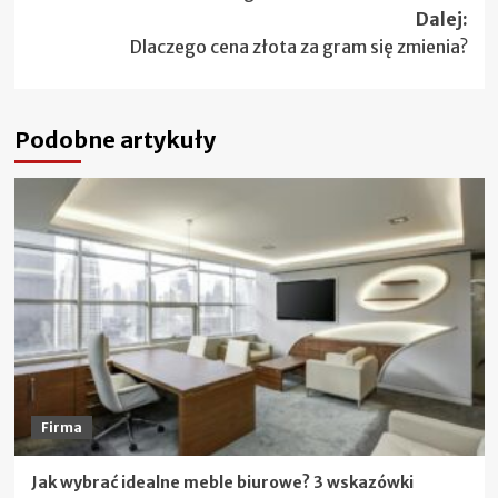
Dalej:
Dlaczego cena złota za gram się zmienia?
Podobne artykuły
Firma
Jak wybrać idealne meble biurowe? 3 wskazówki