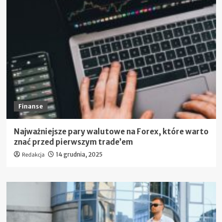
Finanse
Najważniejsze pary walutowe na Forex, które warto
znać przed pierwszym trade’em
Redakcja
14 grudnia, 2025