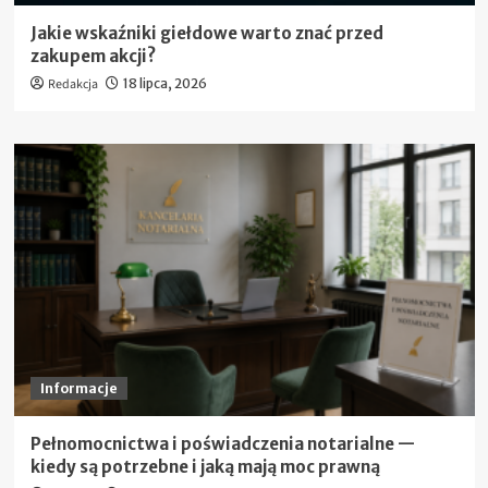
Jakie wskaźniki giełdowe warto znać przed
zakupem akcji?
Redakcja
18 lipca, 2026
Informacje
Pełnomocnictwa i poświadczenia notarialne —
kiedy są potrzebne i jaką mają moc prawną