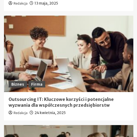
Redakcja
13 maja, 2025
Biznes
Firma
Outsourcing IT: Kluczowe korzyści i potencjalne
wyzwania dla współczesnych przedsiębiorstw
Redakcja
24 kwietnia, 2025