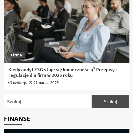
Firma
Kiedy audyt ESG staje się koniecznością? Przepisy i
regulacje dla firm w 2025 roku
Redakcja
21 marca, 2025
Szukaj:
FINANSE