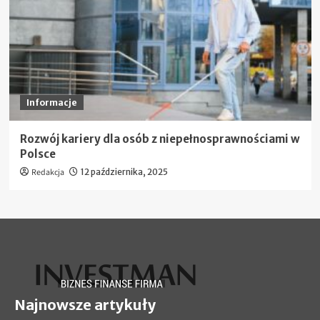
Informacje
Rozwój kariery dla osób z niepełnosprawnościami w
Polsce
Redakcja
12 października, 2025
Najnowsze artykuły