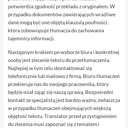
potwierdza zgodność przekładu z oryginałem. W
przypadku dokumentów zawierających wrażliwe
dane mogą być one objętą klauzulą poufności,
która zobowiązuje tłumacza do zachowania
tajemnicy informacji.
Następnym krokiem po wyborze biura i konkretnej
osoby jest zlecenie tekstu do przetłumaczenia.
Najlepiej w tym celu skontaktować się
telefonicznie lub mailowo z firmą. Biuro tłumaczeń
przekieruje nas do swojego pracownika, który
będzie miał zająć się naszą sprawą. Bezpośredni
kontakt ze specjalistą jest bardzo ważny, zwłaszcza
w przypadku tłumaczeń obejmujących większą
objętość tekstu. Translator przed przystąpieniem
do zlecenia musi zapoznać się z tematem i