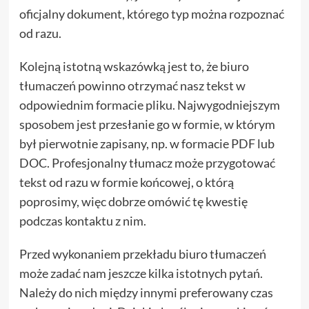
oficjalny dokument, którego typ można rozpoznać
od razu.
Kolejną istotną wskazówką jest to, że biuro
tłumaczeń powinno otrzymać nasz tekst w
odpowiednim formacie pliku. Najwygodniejszym
sposobem jest przesłanie go w formie, w którym
był pierwotnie zapisany, np. w formacie PDF lub
DOC. Profesjonalny tłumacz może przygotować
tekst od razu w formie końcowej, o którą
poprosimy, więc dobrze omówić tę kwestię
podczas kontaktu z nim.
Przed wykonaniem przekładu biuro tłumaczeń
może zadać nam jeszcze kilka istotnych pytań.
Należy do nich między innymi preferowany czas