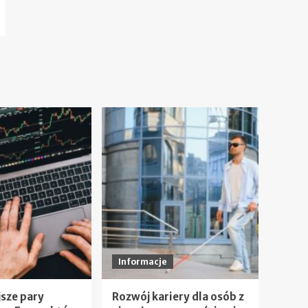
Informacje
sze pary
Rozwój kariery dla osób z