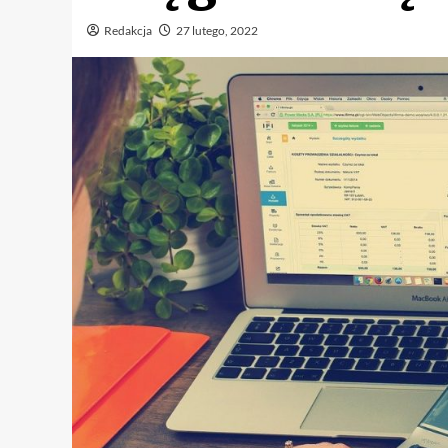
Redakcja
27 lutego, 2022