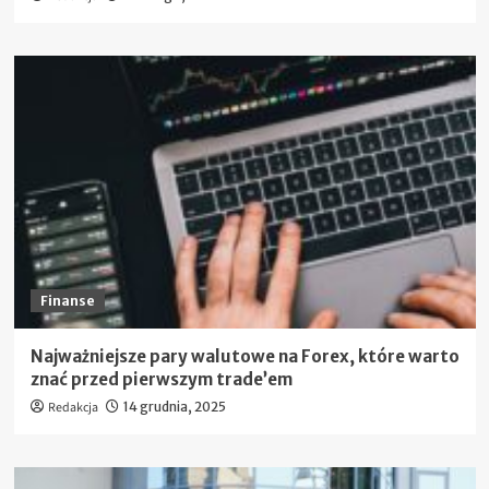
Finanse
Najważniejsze pary walutowe na Forex, które warto
znać przed pierwszym trade’em
Redakcja
14 grudnia, 2025