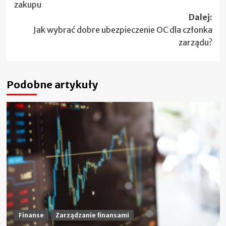
zakupu
Dalej:
Jak wybrać dobre ubezpieczenie OC dla członka
zarządu?
Podobne artykuły
Finanse
Zarządzanie finansami