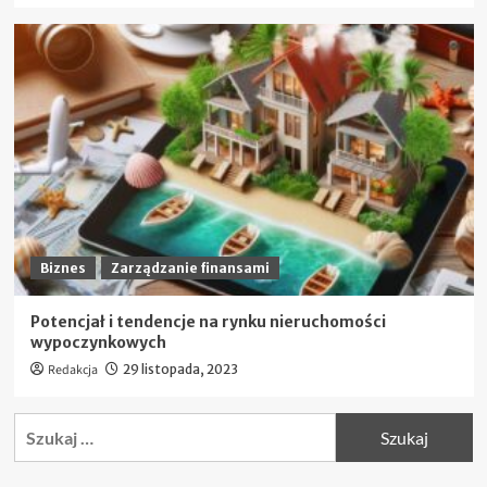
Biznes
Zarządzanie finansami
Potencjał i tendencje na rynku nieruchomości
wypoczynkowych
Redakcja
29 listopada, 2023
Szukaj: