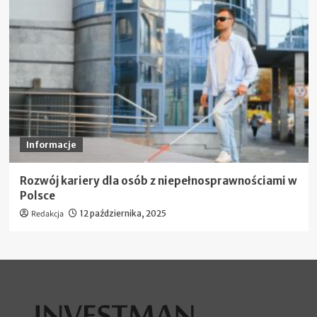
Informacje
Rozwój kariery dla osób z niepełnosprawnościami w
Polsce
Redakcja
12 października, 2025