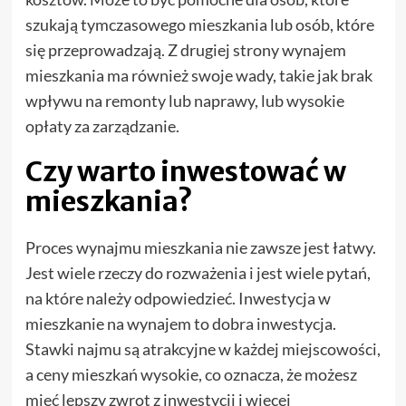
szukają tymczasowego mieszkania lub osób, które
się przeprowadzają. Z drugiej strony wynajem
mieszkania ma również swoje wady, takie jak brak
wpływu na remonty lub naprawy, lub wysokie
opłaty za zarządzanie.
Czy warto inwestować w
mieszkania?
Proces wynajmu mieszkania nie zawsze jest łatwy.
Jest wiele rzeczy do rozważenia i jest wiele pytań,
na które należy odpowiedzieć. Inwestycja w
mieszkanie na wynajem to dobra inwestycja.
Stawki najmu są atrakcyjne w każdej miejscowości,
a ceny mieszkań wysokie, co oznacza, że możesz
mieć lepszy zwrot z inwestycji i więcej