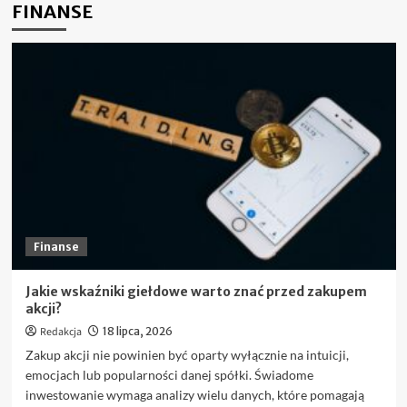
FINANSE
Finanse
Jakie wskaźniki giełdowe warto znać przed zakupem
akcji?
Redakcja
18 lipca, 2026
Zakup akcji nie powinien być oparty wyłącznie na intuicji,
emocjach lub popularności danej spółki. Świadome
inwestowanie wymaga analizy wielu danych, które pomagają