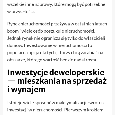
wszelkie inne naprawy, które mogą być potrzebne
w przyszłości.
Rynek nieruchomości przeżywa w ostatnich latach
boom i wiele osób poszukuje nieruchomości.
Jednak rynek nie ogranicza się tylko do właścicieli
domów. Inwestowanie w nieruchomości to
popularna opcja dla tych, którzy chcą zarabiać na
obszarze, którego wartość będzie nadal rosła.
Inwestycje deweloperskie
— mieszkania na sprzedaż
i wynajem
Istnieje wiele sposobów maksymalizacji zwrotu z
inwestycji w nieruchomości. Pierwszym krokiem