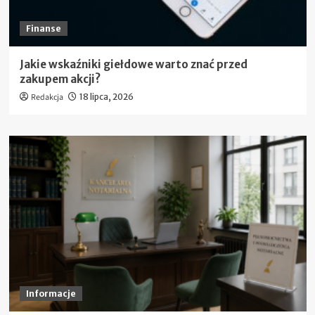
Finanse
Jakie wskaźniki giełdowe warto znać przed
zakupem akcji?
Redakcja
18 lipca, 2026
Informacje