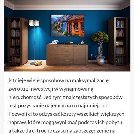
Istnieje wiele sposobów na maksymalizację
zwrotu z inwestycji w wynajmowaną
nieruchomość. Jednym z najczęstszych sposobów
jest pozyskanie najemcy na co najmniej rok.
Pozwoli ci to odzyskać koszty wszelkich większych
napraw, które mogą wyniknąć podczas ich pobytu,
a także da ci trochę czasu na zaoszczędzenie na