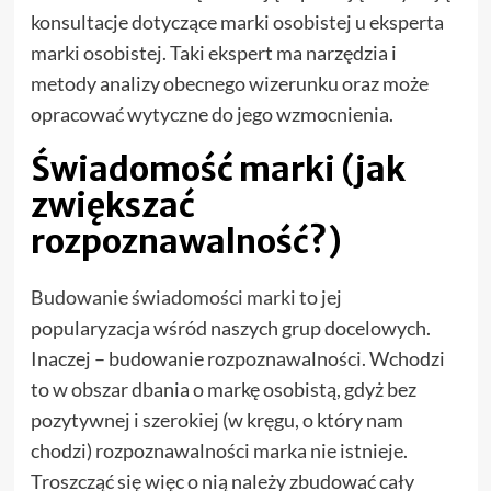
konsultacje dotyczące marki osobistej u eksperta
marki osobistej. Taki ekspert ma narzędzia i
metody analizy obecnego wizerunku oraz może
opracować wytyczne do jego wzmocnienia.
Świadomość marki (jak
zwiększać
rozpoznawalność?)
Budowanie świadomości marki
to jej
popularyzacja wśród naszych grup docelowych.
Inaczej – budowanie rozpoznawalności. Wchodzi
to w obszar dbania o markę osobistą, gdyż bez
pozytywnej i szerokiej (w kręgu, o który nam
chodzi) rozpoznawalności marka nie istnieje.
Troszcząć się więc o nią należy zbudować cały