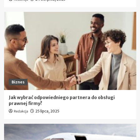
Biznes
Jak wybrać odpowiedniego partnera do obsługi
prawnej firmy?
Redakcja
25 lipca, 2025