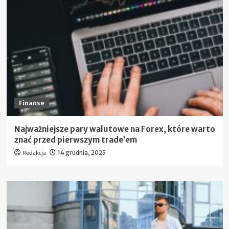
Finanse
Najważniejsze pary walutowe na Forex, które warto
znać przed pierwszym trade’em
Redakcja
14 grudnia, 2025