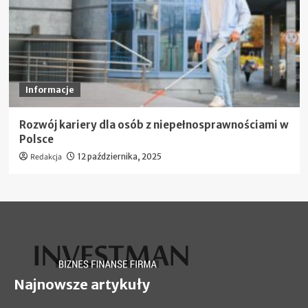
Informacje
Rozwój kariery dla osób z niepełnosprawnościami w
Polsce
Redakcja
12 października, 2025
Najnowsze artykuły