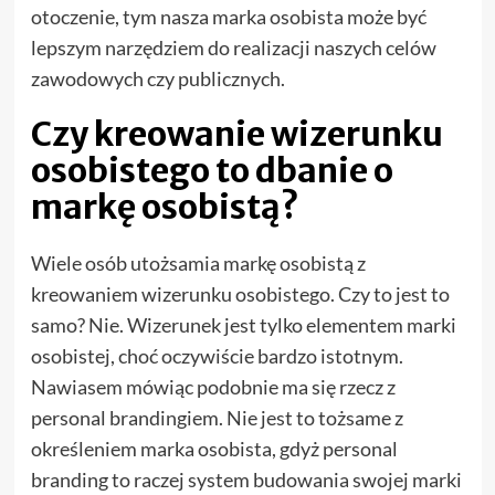
otoczenie, tym nasza marka osobista może być
lepszym narzędziem do realizacji naszych celów
zawodowych czy publicznych.
Czy kreowanie wizerunku
osobistego to dbanie o
markę osobistą?
Wiele osób utożsamia markę osobistą z
kreowaniem wizerunku osobistego. Czy to jest to
samo? Nie. Wizerunek jest tylko elementem marki
osobistej, choć oczywiście bardzo istotnym.
Nawiasem mówiąc podobnie ma się rzecz z
personal brandingiem. Nie jest to tożsame z
określeniem marka osobista, gdyż personal
branding to raczej system budowania swojej marki